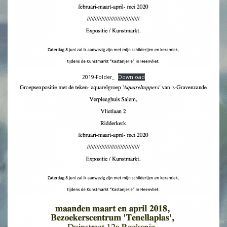
2019-Folder_
Download