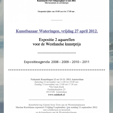
Expositieagenda 2008 – 2009 – 2010 – 2011
*******************************************************