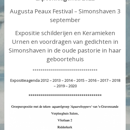
Augusta Peaux Festival – Simonshaven 3
september
Expositie schilderijen en Keramieken
Urnen en voordragen van gedichten in
Simonshaven in de oude pastorie in haar
geboortehuis
********************************
Expositieagenda 2012 – 2013 – 2014 – 2015 – 2016 – 2017 – 2018
– 2019 – 2020
************************************