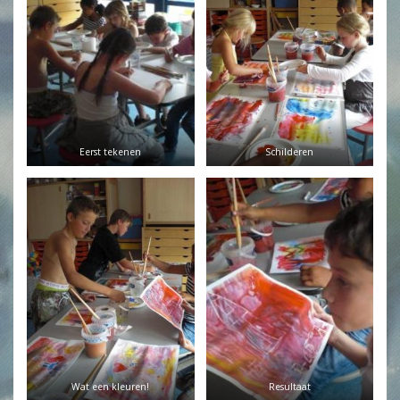
Eerst tekenen
Schilderen
Wat een kleuren!
Resultaat