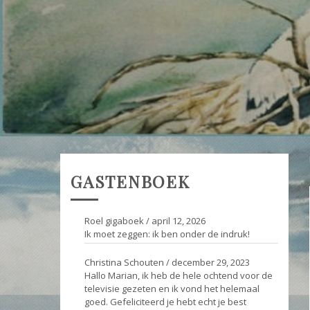
GASTENBOEK
Roel gigaboek
/
april 12, 2026
Ik moet zeggen: ik ben onder de indruk!
Christina Schouten
/
december 29, 2023
Hallo Marian, ik heb de hele ochtend voor de
televisie gezeten en ik vond het helemaal
goed. Gefeliciteerd je hebt echt je best