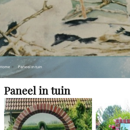
Home
Paneel in tuin
Paneel in tuin