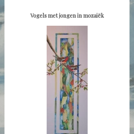
Vogels met jongen in mozaiëk