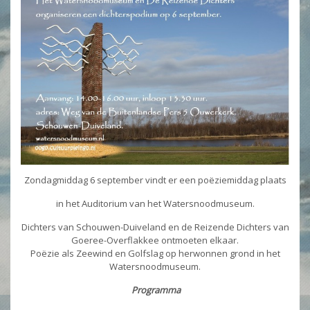
Zondagmiddag 6 september vindt er een poëziemiddag plaats
in het Auditorium van het Watersnoodmuseum.
Dichters van Schouwen-Duiveland en de Reizende Dichters van
Goeree-Overflakkee ontmoeten elkaar.
Poëzie als Zeewind en Golfslag op herwonnen grond in het
Watersnoodmuseum.
Programma